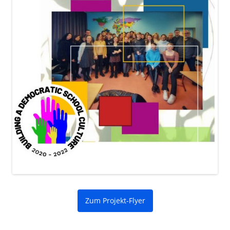
Zum Projekt-Flyer