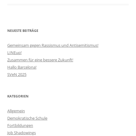
NEUESTE BEITRÄGE
Gemeinsam gegen Rassismus und Antisemitismus!
LINEup!
Zusammen für eine bessere Zukunft!
Hallo Barcelona!
SVeN 2025
KATEGORIEN
Allgemein
Demokratische Schule
Fortbildungen
Job Shadowings