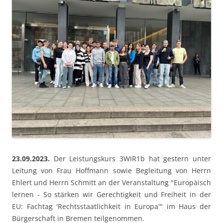
23.09.2023.
Der Leistungskurs 3WIR1b hat gestern unter
Leitung von Frau Hoffmann sowie Begleitung von Herrn
Ehlert und Herrn Schmitt an der Veranstaltung "Europäisch
lernen - So stärken wir Gerechtigkeit und Freiheit in der
EU: Fachtag 'Rechtsstaatlichkeit in Europa'" im Haus der
Bürgerschaft in Bremen teilgenommen.