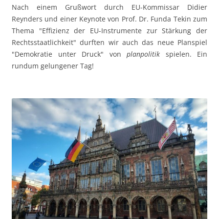
Nach einem Grußwort durch EU-Kommissar Didier
Reynders und einer Keynote von Prof. Dr. Funda Tekin zum
Thema "Effizienz der EU-Instrumente zur Stärkung der
Rechtsstaatlichkeit" durften wir auch das neue Planspiel
"Demokratie unter Druck" von
planpolitik
spielen. Ein
rundum gelungener Tag!