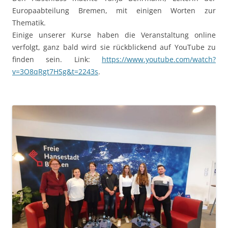
Europaabteilung Bremen, mit einigen Worten zur
Thematik.
Einige unserer Kurse haben die Veranstaltung online
verfolgt, ganz bald wird sie rückblickend auf YouTube zu
finden sein. Link:
https://www.youtube.com/watch?
v=3O8qRgt7HSg&t=2243s
.