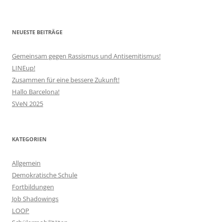
NEUESTE BEITRÄGE
Gemeinsam gegen Rassismus und Antisemitismus!
LINEup!
Zusammen für eine bessere Zukunft!
Hallo Barcelona!
SVeN 2025
KATEGORIEN
Allgemein
Demokratische Schule
Fortbildungen
Job Shadowings
LOOP