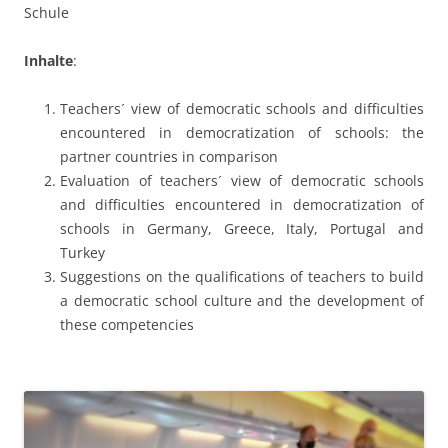
Schule
Inhalte
:
Teachers´ view of democratic schools and difficulties
encountered in democratization of schools: the
partner countries in comparison
Evaluation of teachers´ view of democratic schools
and difficulties encountered in democratization of
schools in Germany, Greece, Italy, Portugal and
Turkey
Suggestions on the qualifications of teachers to build
a democratic school culture and the development of
these competencies