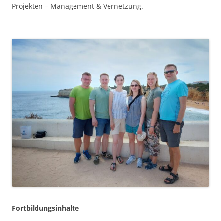
Projekten – Management & Vernetzung.
Fortbildungsinhalte