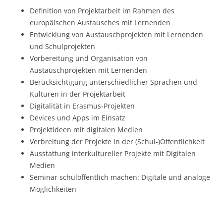
Definition von Projektarbeit im Rahmen des
europäischen Austausches mit Lernenden
Entwicklung von Austauschprojekten mit Lernenden
und Schulprojekten
Vorbereitung und Organisation von
Austauschprojekten mit Lernenden
Berücksichtigung unterschiedlicher Sprachen und
Kulturen in der Projektarbeit
Digitalität in Erasmus-Projekten
Devices und Apps im Einsatz
Projektideen mit digitalen Medien
Verbreitung der Projekte in der (Schul-)Öffentlichkeit
Ausstattung interkultureller Projekte mit Digitalen
Medien
Seminar schulöffentlich machen: Digitale und analoge
Möglichkeiten