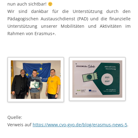
nun auch sichtbar!
Wir sind dankbar für die Unterstützung durch den
Pädagogischen Austauschdienst (PAD) und die finanzielle
Unterstützung unserer Mobilitäten und Aktivitäten im
Rahmen von Erasmus+.
Quelle:
Verweis auf
https://www.cvo-gyo.de/blog/erasmus-news-5
.