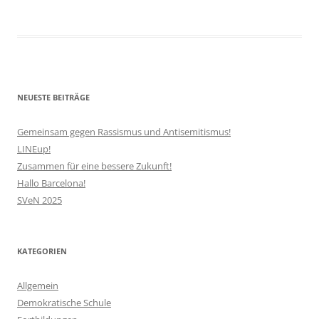
NEUESTE BEITRÄGE
Gemeinsam gegen Rassismus und Antisemitismus!
LINEup!
Zusammen für eine bessere Zukunft!
Hallo Barcelona!
SVeN 2025
KATEGORIEN
Allgemein
Demokratische Schule